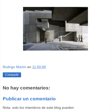
Rodrigo Martín
en
11:50:00
Compartir
No hay comentarios:
Publicar un comentario
Nota: solo los miembros de este blog pueden