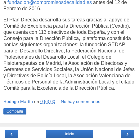
a
fundacion@compromisosdecalidad.es
antes del 12 de
Febrero de 2016.
El Plan Directia desarrolla sus tareas gracias al apoyo del
Comité de Excelencia para la Dirección Pública (Cexdip),
que cuenta con 113 directivos de toda España, y con el
Consejo para la Dirección Pública, plataforma constituida
por las siguientes organizaciones: la fundación SEDAP
para el Desarrollo Directivo, la Federación Nacional de
Profesionales del Desarrollo Local, el Colegio de
Fisioterapeutas de Madrid, la Asociación de Directoras y
Gerentes de Servicios Sociales, la Unión Nacional de Jefes
y Directivos de Policía Local, la Asociación Valenciana de
Técnicos de Personal de la Administración Local y el citado
Comité para la Excelencia de la Dirección Pública.
Rodrigo Martín
en
0:53:00
No hay comentarios:
Compartir
‹
›
Inicio