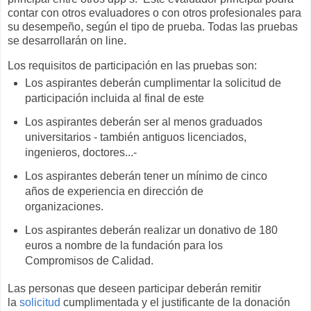
contar con otros evaluadores o con otros profesionales para
su desempeño, según el tipo de prueba. Todas las pruebas
se desarrollarán on line.
Los requisitos de participación en las pruebas son:
Los aspirantes deberán cumplimentar la solicitud de
participación incluida al final de este
Los aspirantes deberán ser al menos graduados
universitarios - también antiguos licenciados,
ingenieros, doctores...-
Los aspirantes deberán tener un mínimo de cinco
años de experiencia en dirección de
organizaciones.
Los aspirantes deberán realizar un donativo de 180
euros a nombre de la fundación para los
Compromisos de Calidad.
Las personas que deseen participar deberán remitir
la
solicitud
cumplimentada y el justificante de la donación