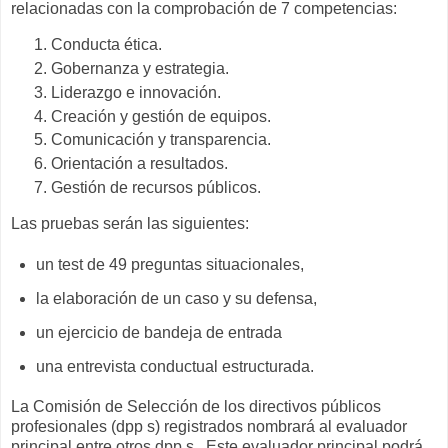
relacionadas con la comprobación de 7 competencias:
Conducta ética.
Gobernanza y estrategia.
Liderazgo e innovación.
Creación y gestión de equipos.
Comunicación y transparencia.
Orientación a resultados.
Gestión de recursos públicos.
Las pruebas serán las siguientes:
un test de 49 preguntas situacionales,
la elaboración de un caso y su defensa,
un ejercicio de bandeja de entrada
una entrevista conductual estructurada.
La Comisión de Selección de los directivos públicos
profesionales (dpp s) registrados nombrará al evaluador
principal entre otros dpp s. Este evaluador principal podrá