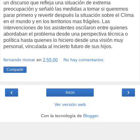
un discurso que refleja una situación de extrema
preocupación y señaló las medidas a tomar si queremos
parar primero y revertir después la situación sobre el Clima
en el mundo y en los territorios mas frágiles. Las
intervenciones de los asistentes oscilaron entre quienes
abordaban el problema desde una perspectiva técnica o
política hasta quienes lo hiciero desde una visión muy
personal, vinculada al incierto futuro de sus hijos.
fernando monar
en
2:55:00
No hay comentarios:
Compartir
‹
›
Inicio
Ver versión web
Con la tecnología de
Blogger
.