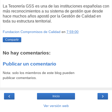
La Tesorería GSS es una de las instituciones españolas con
más reconocimientos a su sistema de gestión que desde
hace muchos años apostó por la Gestión de Calidad en
toda su estructura territorial.
Fundacion Compromisos de Calidad
en
7:59:00
Compartir
No hay comentarios:
Publicar un comentario
Nota: solo los miembros de este blog pueden
publicar comentarios.
‹
›
Inicio
Ver versión web