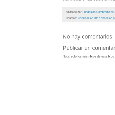
Publicado por
Fundacion Compromisos d
Etiquetas:
Certificación DPP
,
dirección p
No hay comentarios:
Publicar un comentar
Nota: solo los miembros de este blog