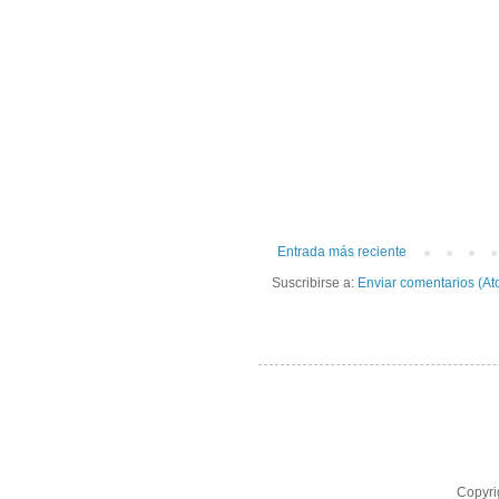
Entrada más reciente
Suscribirse a:
Enviar comentarios (At
Copyri