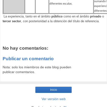
sumando 
diferentes escalas.
experienci
diferentes
La experiencia, tanto en el ámbito
público
como en el ámbito
privado
o
tercer sector
, con posterioridad a la obtención del título de referencia.
No hay comentarios:
Publicar un comentario
Nota: solo los miembros de este blog pueden
publicar comentarios.
Inicio
Ver versión web