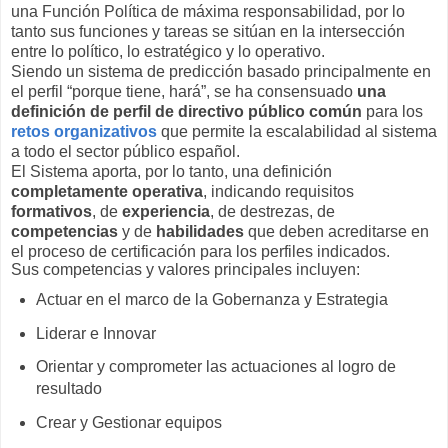
una Función Política de máxima responsabilidad, por lo
tanto sus funciones y tareas se sitúan en la intersección
entre lo político, lo estratégico y lo operativo.
Siendo un sistema de predicción basado principalmente en
el perfil “porque tiene, hará”, se ha consensuado
una
definición de perfil de directivo público común
para los
retos organizativos
que permite la escalabilidad al sistema
a todo el sector público español.
El Sistema aporta, por lo tanto, una definición
completamente operativa
, indicando requisitos
formativos
, de
experiencia
, de destrezas, de
competencias
y de
habilidades
que deben acreditarse en
el proceso de certificación para los perfiles indicados.
Sus competencias y valores principales incluyen:
Actuar en el marco de la Gobernanza y Estrategia
Liderar e Innovar
Orientar y comprometer las actuaciones al logro de
resultado
Crear y Gestionar equipos