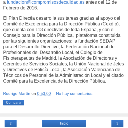
a
fundacion@compromisosdecalidad.es
antes del 12 de
Febrero de 2016.
El Plan Directia desarrolla sus tareas gracias al apoyo del
Comité de Excelencia para la Dirección Pública (Cexdip),
que cuenta con 113 directivos de toda España, y con el
Consejo para la Dirección Pública, plataforma constituida
por las siguientes organizaciones: la fundación SEDAP
para el Desarrollo Directivo, la Federación Nacional de
Profesionales del Desarrollo Local, el Colegio de
Fisioterapeutas de Madrid, la Asociación de Directoras y
Gerentes de Servicios Sociales, la Unión Nacional de Jefes
y Directivos de Policía Local, la Asociación Valenciana de
Técnicos de Personal de la Administración Local y el citado
Comité para la Excelencia de la Dirección Pública.
Rodrigo Martín
en
0:53:00
No hay comentarios:
Compartir
‹
›
Inicio