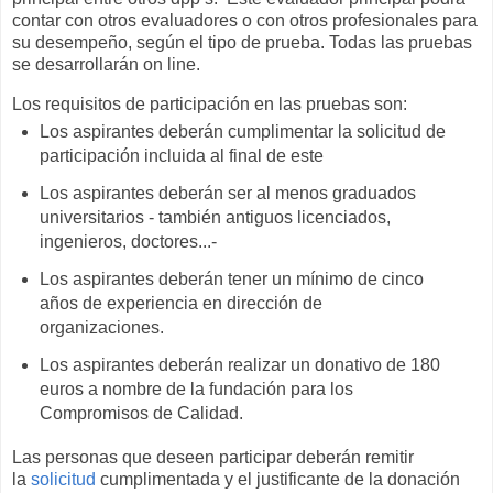
contar con otros evaluadores o con otros profesionales para
su desempeño, según el tipo de prueba. Todas las pruebas
se desarrollarán on line.
Los requisitos de participación en las pruebas son:
Los aspirantes deberán cumplimentar la solicitud de
participación incluida al final de este
Los aspirantes deberán ser al menos graduados
universitarios - también antiguos licenciados,
ingenieros, doctores...-
Los aspirantes deberán tener un mínimo de cinco
años de experiencia en dirección de
organizaciones.
Los aspirantes deberán realizar un donativo de 180
euros a nombre de la fundación para los
Compromisos de Calidad.
Las personas que deseen participar deberán remitir
la
solicitud
cumplimentada y el justificante de la donación