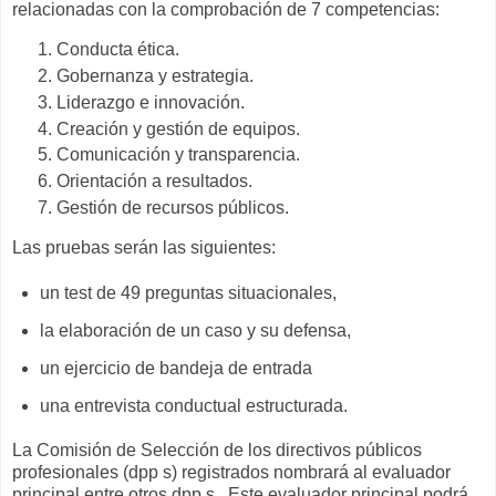
relacionadas con la comprobación de 7 competencias:
Conducta ética.
Gobernanza y estrategia.
Liderazgo e innovación.
Creación y gestión de equipos.
Comunicación y transparencia.
Orientación a resultados.
Gestión de recursos públicos.
Las pruebas serán las siguientes:
un test de 49 preguntas situacionales,
la elaboración de un caso y su defensa,
un ejercicio de bandeja de entrada
una entrevista conductual estructurada.
La Comisión de Selección de los directivos públicos
profesionales (dpp s) registrados nombrará al evaluador
principal entre otros dpp s. Este evaluador principal podrá