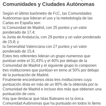
Comunidades y Ciudades Autónomas
Según el último barómetro de FcC, las Comunidades
Autónomas que lideran el uso y la metodología de las
Cartas en España son:
la Comunidad de Madrid, con 35 puntos y un valor
ponderado de 17,4;
la Junta de Andalucía, con 29 puntos y un valor ponderado
de 15,8; y
la Generalitat Valenciana con 27 puntos y un valor
ponderado de 15,4.
Estos tres referentes lideran un grupo numeroso que
puntúan entre el 31,43% y el 40% por debajo de la
Comunidad de Madrid y el siguiente grupo lo componen
tres instituciones que puntúan en torno al 50% por debajo
de la puntuación de Madrid.
Finalmente encontramos otras tres instituciones cuya
puntuación dista en más de un 80% de la obtenida por la
Comunidad de Madrid e incluso dos más que obtienen una
puntuación de cero.
Hay que destacar que Islas Baleares es la única
Comunidad Autónomas que ha puntuado en todos lo ítems