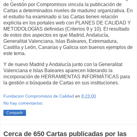
de Gestión por Compromisos vincula la publicación de
Cartas a determinados niveles de madurez organizativa. En
el estudio ha examinado si las Cartas tienen relación
explicita en los portales web con PLANES DE CALIDAD Y
METODOLOGÍAS definidas (Criterios 9 y 10). El resultado
de estos dos aspectos es que Madrid, Andalucía,
Generalitat Valenciana, Islas Baleares, Extremadura,
Castilla y León, Canarias y Galicia son buenos ejemplos de
este tema.
Y de nuevo Madrid y Andalucía junto con la Generalitat
Valenciana e Islas Baleares aparecen liderando la
incorporación de HERRAMIENTAS INFORMÁTICAS para
la gestión o búsqueda de Cartas en sus instituciones.
Fundacion Compromisos de Calidad
en
8:23:00
No hay comentarios:
Compartir
Cerca de 650 Cartas publicadas por las