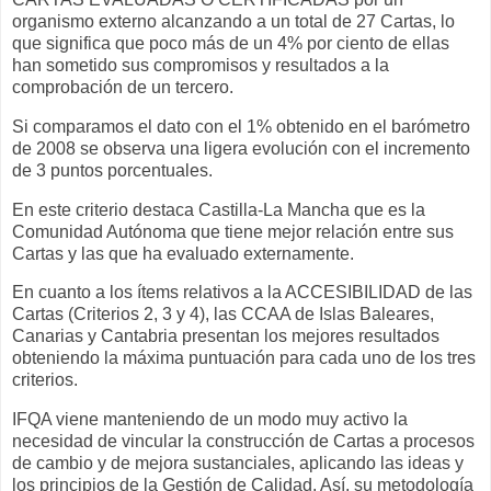
organismo externo alcanzando a un total de 27 Cartas, lo
que significa que poco más de un 4% por ciento de ellas
han sometido sus compromisos y resultados a la
comprobación de un tercero.
Si comparamos el dato con el 1% obtenido en el barómetro
de 2008 se observa una ligera evolución con el incremento
de 3 puntos porcentuales.
En este criterio destaca Castilla-La Mancha que es la
Comunidad Autónoma que tiene mejor relación entre sus
Cartas y las que ha evaluado externamente.
En cuanto a los ítems relativos a la ACCESIBILIDAD de las
Cartas (Criterios 2, 3 y 4), las CCAA de Islas Baleares,
Canarias y Cantabria presentan los mejores resultados
obteniendo la máxima puntuación para cada uno de los tres
criterios.
IFQA viene manteniendo de un modo muy activo la
necesidad de vincular la construcción de Cartas a procesos
de cambio y de mejora sustanciales, aplicando las ideas y
los principios de la Gestión de Calidad. Así, su metodología