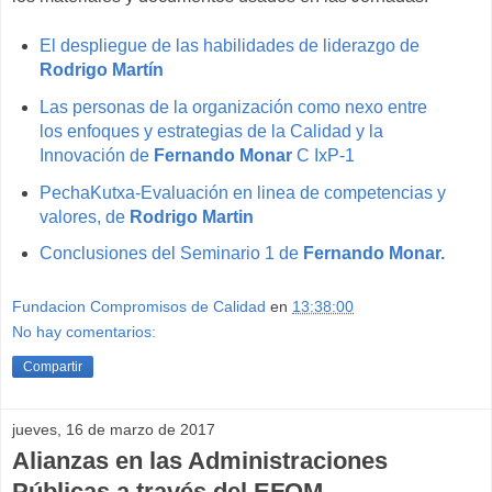
El despliegue de las habilidades de liderazgo de
Rodrigo Martín
Las personas de la organización como nexo entre
los enfoques y estrategias de la Calidad y la
Innovación de
Fernando Monar
C IxP-1
PechaKutxa-Evaluación en linea de competencias y
valores, de
Rodrigo Martin
Conclusiones del Seminario 1 de
Fernando Monar.
Fundacion Compromisos de Calidad
en
13:38:00
No hay comentarios:
Compartir
jueves, 16 de marzo de 2017
Alianzas en las Administraciones
Públicas a través del EFQM