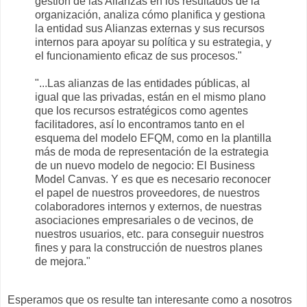
gestión de las Alianzas en los resultados de la
organización, analiza cómo planifica y gestiona
la entidad sus Alianzas externas y sus recursos
internos para apoyar su política y su estrategia, y
el funcionamiento eficaz de sus procesos."
"...Las alianzas de las entidades públicas, al
igual que las privadas, están en el mismo plano
que los recursos estratégicos como agentes
facilitadores, así lo encontramos tanto en el
esquema del modelo EFQM, como en la plantilla
más de moda de representación de la estrategia
de un nuevo modelo de negocio: El Business
Model Canvas. Y es que es necesario reconocer
el papel de nuestros proveedores, de nuestros
colaboradores internos y externos, de nuestras
asociaciones empresariales o de vecinos, de
nuestros usuarios, etc. para conseguir nuestros
fines y para la construcción de nuestros planes
de mejora."
Esperamos que os resulte tan interesante como a nosotros