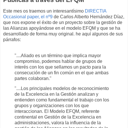
Este mes os traemos un interesantísimo
DIRECTIA
Occasional paper, el nº9
de Carlos Alberto Hernández Díaz,
que nos expone el éxito de un proyecto sobre la gestión de
las Alianzas apoyándose en el modelo EFQM y que se ha
desarrollado de forma muy original. he aquí algunos de sus
párrafos:
"....Aliado es un término que implica mayor
compromiso, podemos hablar de grupos de
interés con los que sellamos un pacto para la
consecución de un fin común en el que ambas
partes colaboran."
"....Los principales modelos de reconocimiento
de la Excelencia en la Gestión analizan y
entienden como fundamental el trabajo con los
grupos y organizaciones con los que
interaccionan. El Modelo EFQM, referente
continental en Gestión de la Excelencia en
administraciones, valora la influencia de la