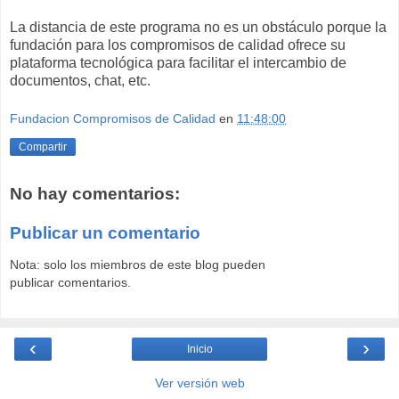
La distancia de este programa no es un obstáculo porque la
fundación para los compromisos de calidad ofrece su
plataforma tecnológica para facilitar el intercambio de
documentos, chat, etc.
Fundacion Compromisos de Calidad
en
11:48:00
Compartir
No hay comentarios:
Publicar un comentario
Nota: solo los miembros de este blog pueden
publicar comentarios.
‹
›
Inicio
Ver versión web