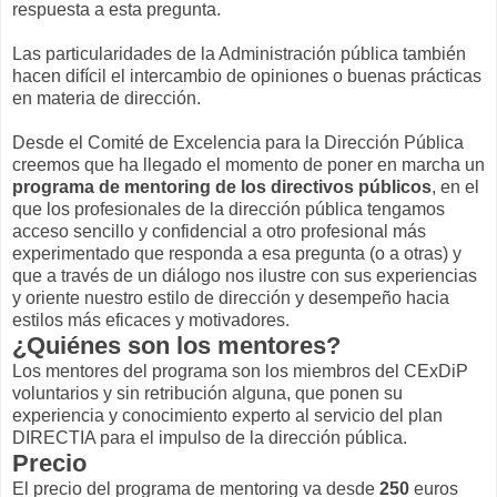
respuesta a esta pregunta.
Las particularidades de la Administración pública también
hacen difícil el intercambio de opiniones o buenas prácticas
en materia de dirección.
Desde el Comité de Excelencia para la Dirección Pública
creemos que ha llegado el momento de poner en marcha un
programa de mentoring de los directivos públicos
, en el
que los profesionales de la dirección pública tengamos
acceso sencillo y confidencial a otro profesional más
experimentado que responda a esa pregunta (o a otras) y
que a través de un diálogo nos ilustre con sus experiencias
y oriente nuestro estilo de dirección y desempeño hacia
estilos más eficaces y motivadores.
¿Quiénes son los mentores?
Los mentores del programa son los miembros del CExDiP
voluntarios y sin retribución alguna, que ponen su
experiencia y conocimiento experto al servicio del plan
DIRECTIA para el impulso de la dirección pública.
Precio
El precio del programa de mentoring va desde
250
euros