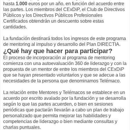
hasta
1.000
euros por un año, en función del acuerdo entre
las partes. Los miembros del CExDiP, el Club de Directivos
Públicos y los Directivos Públicos Profesionales
Certificados obtendrán un descuento sobre estas
cantidades.
La fundación destinará todos los ingresos de este programa
de mentoring al impulso y desarrollo del Plan DIRECTIA.
¿Qué hay que hacer para participar?
El proceso de incorporación al programa de mentoring
comienza con una autoevaluación 360 de liderazgo y con la
propuesta de un mentor de entre los miembros del CExDiP
que se hayan presentado voluntarios y que se adecue a las
necesidades de la persona que denominamos Telémaco.
La relación entre Mentores y Telémacos se establece en un
acuerdo por escrito avalado por la fundación y se desarrolla
según lo que las partes acuerden, o bien en sesiones
periódicas que pactarán llevarán a cabo un plan de trabajo
personalizado que permita mejorar las habilidades y
competencias de liderazgo o bien mediante consultas y
charlas puntuales.