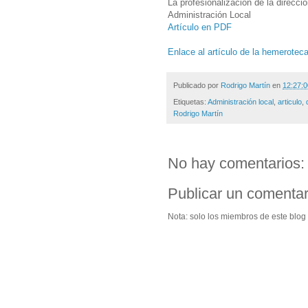
La profesionalización de la direcci
Administración Local
Artículo en PDF
Enlace al artículo de la hemerotec
Publicado por
Rodrigo Martín
en
12:27:0
Etiquetas:
Administración local
,
articulo
,
Rodrigo Martín
No hay comentarios:
Publicar un comentar
Nota: solo los miembros de este blog