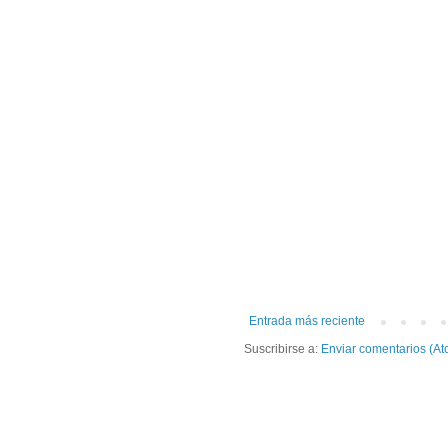
Entrada más reciente
Suscribirse a:
Enviar comentarios (At