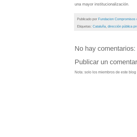
una mayor institucionalización.
Publicado por
Fundacion Compromisos d
Etiquetas:
Cataluña
,
dirección pública pr
No hay comentarios:
Publicar un comentar
Nota: solo los miembros de este blog