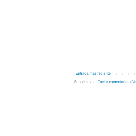
Entrada más reciente
Suscribirse a:
Enviar comentarios (At