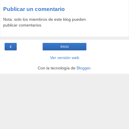
Publicar un comentario
Nota: solo los miembros de este blog pueden
publicar comentarios.
‹
Inicio
Ver versión web
Con la tecnología de
Blogger
.